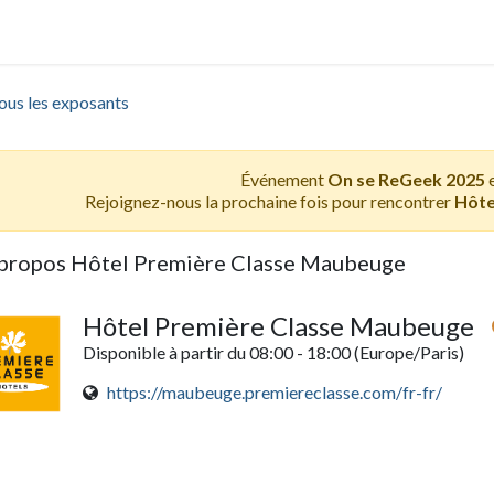
crutement
ous les exposants
Événement
On se ReGeek 2025
e
Rejoignez-nous la prochaine fois pour rencontrer
Hôte
propos Hôtel Première Classe Maubeuge
Hôtel Première Classe Maubeuge
Disponible à partir du 08:00 - 18:00
(Europe/Paris)
https://maubeuge.premiereclasse.com/fr-fr/