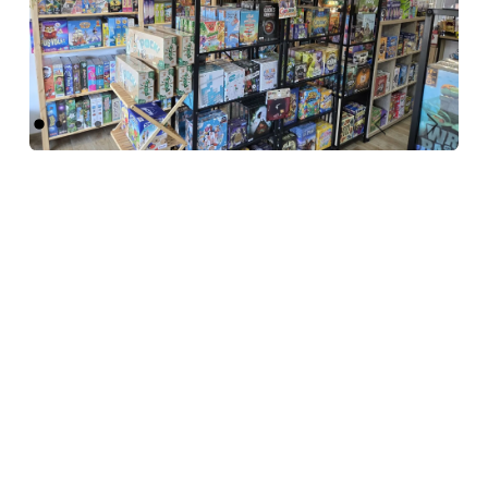
Précédent
Suivant